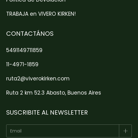
TRABAJA en VIVERO KIRKEN!
CONTACTÁNOS
5491149711859
11-4971-1859
ruta2@viverokirken.com
Ruta 2 km 52.3 Abasto, Buenos Aires
SUSCRIBITE AL NEWSLETTER