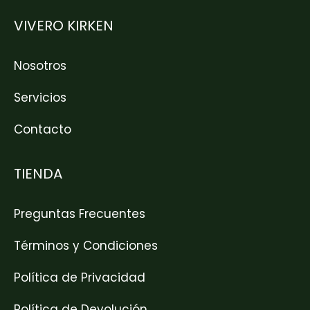
VIVERO KIRKEN
Nosotros
Servicios
Contacto
TIENDA
Preguntas Frecuentes
Términos y Condiciones
Política de Privacidad
Política de Devolución