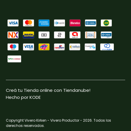
Creá tu Tienda online con Tiendanube!
Hecho por KODE
Copyright Vivero Kirken - Vivero Productor - 2026. Todos los
derechos reservados.