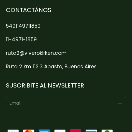
CONTACTÁNOS
5491149711859
11-4971-1859
ruta2@viverokirken.com
Ruta 2 km 52.3 Abasto, Buenos Aires
SUSCRIBITE AL NEWSLETTER