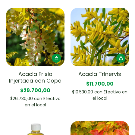
Acacia Frisia
Acacia Trinervis
Injertada con Copa
$11.700,00
$29.700,00
$10.530,00
con
Efectivo en
el local
$26.730,00
con
Efectivo
en el local