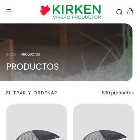
INICIO
/
PRODUCTOS
PRODUCTOS
FILTRAR Y ORDENAR
830 productos