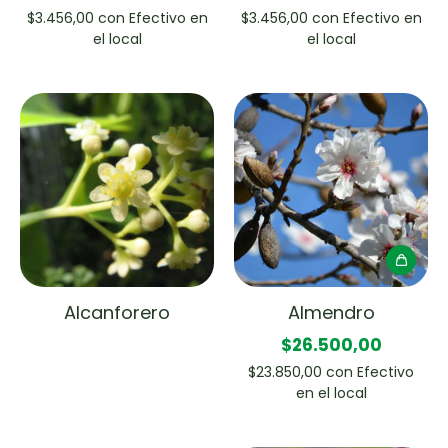
$3.456,00
con
Efectivo en
$3.456,00
con
Efectivo en
el local
el local
Alcanforero
Almendro
$26.500,00
$23.850,00
con
Efectivo
en el local