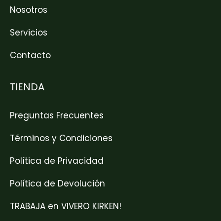
Nosotros
Servicios
Contacto
TIENDA
Preguntas Frecuentes
Términos y Condiciones
Política de Privacidad
Política de Devolución
TRABAJA en VIVERO KIRKEN!