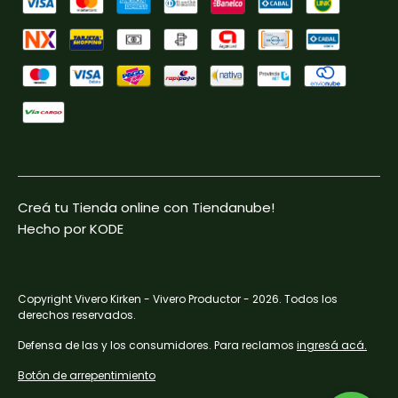
Creá tu Tienda online con Tiendanube!
Hecho por KODE
Copyright Vivero Kirken - Vivero Productor - 2026. Todos los
derechos reservados.
Defensa de las y los consumidores. Para reclamos
ingresá acá.
Botón de arrepentimiento