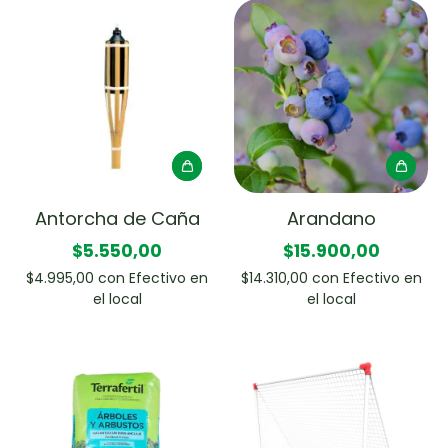
Antorcha de Caña
Arandano
$5.550,00
$15.900,00
$4.995,00
con
Efectivo en
$14.310,00
con
Efectivo en
el local
el local