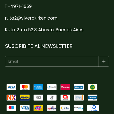
11-4971-1859
ruta2@viverokirken.com
Ruta 2 km 52.3 Abasto, Buenos Aires
SUSCRIBITE AL NEWSLETTER