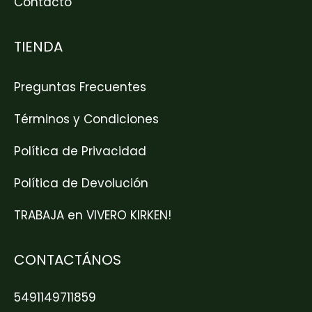
Contacto
TIENDA
Preguntas Frecuentes
Términos y Condiciones
Política de Privacidad
Política de Devolución
TRABAJA en VIVERO KIRKEN!
CONTACTÁNOS
5491149711859