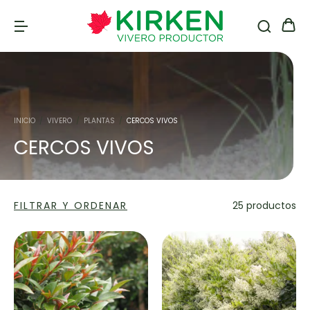
INICIO
/
VIVERO
/
PLANTAS
/
CERCOS VIVOS
CERCOS VIVOS
FILTRAR Y ORDENAR
25 productos