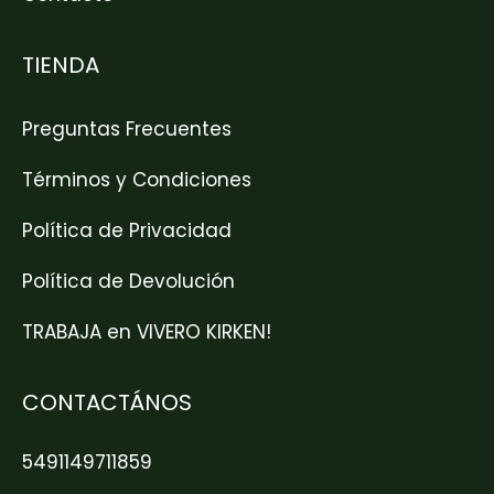
TIENDA
Preguntas Frecuentes
Términos y Condiciones
Política de Privacidad
Política de Devolución
TRABAJA en VIVERO KIRKEN!
CONTACTÁNOS
5491149711859