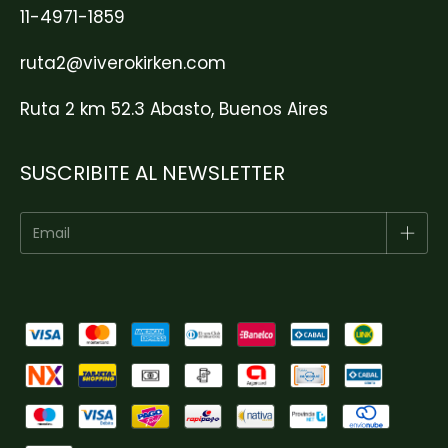
11-4971-1859
ruta2@viverokirken.com
Ruta 2 km 52.3 Abasto, Buenos Aires
SUSCRIBITE AL NEWSLETTER