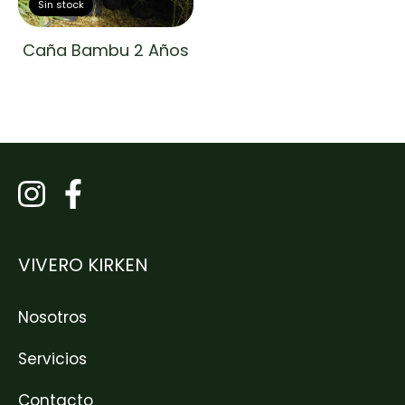
Sin stock
Caña Bambu 2 Años
VIVERO KIRKEN
Nosotros
Servicios
Contacto