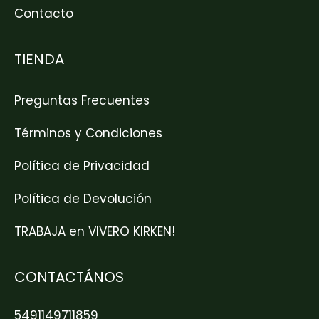
Contacto
TIENDA
Preguntas Frecuentes
Términos y Condiciones
Política de Privacidad
Política de Devolución
TRABAJA en VIVERO KIRKEN!
CONTACTÁNOS
5491149711859