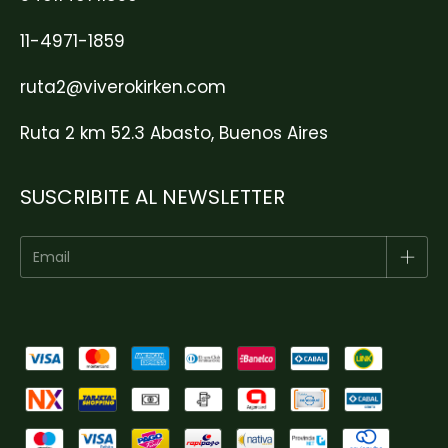
11-4971-1859
ruta2@viverokirken.com
Ruta 2 km 52.3 Abasto, Buenos Aires
SUSCRIBITE AL NEWSLETTER