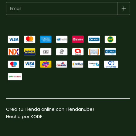
Creá tu Tienda online con Tiendanube!
Hecho por KODE