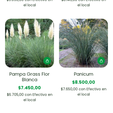
el local
el local
Pampa Grass Flor
Panicum
Blanca
$8.500,00
$7.450,00
$7.650,00
con
Efectivo en
el local
$6.705,00
con
Efectivo en
el local