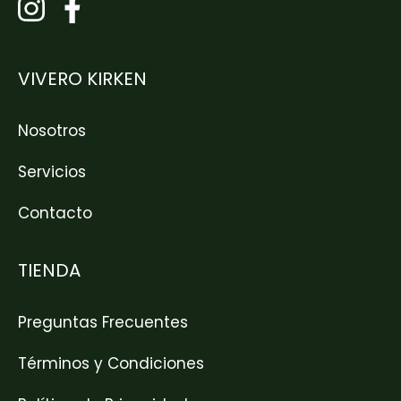
VIVERO KIRKEN
Nosotros
Servicios
Contacto
TIENDA
Preguntas Frecuentes
Términos y Condiciones