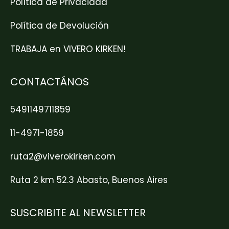
Política de Privacidad
Política de Devolución
TRABAJA en VIVERO KIRKEN!
CONTACTÁNOS
5491149711859
11-4971-1859
ruta2@viverokirken.com
Ruta 2 km 52.3 Abasto, Buenos Aires
SUSCRIBITE AL NEWSLETTER