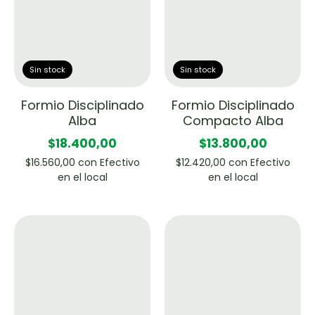
Sin stock
Sin stock
Formio Disciplinado
Formio Disciplinado
Alba
Compacto Alba
$18.400,00
$13.800,00
$16.560,00
con
Efectivo
$12.420,00
con
Efectivo
en el local
en el local