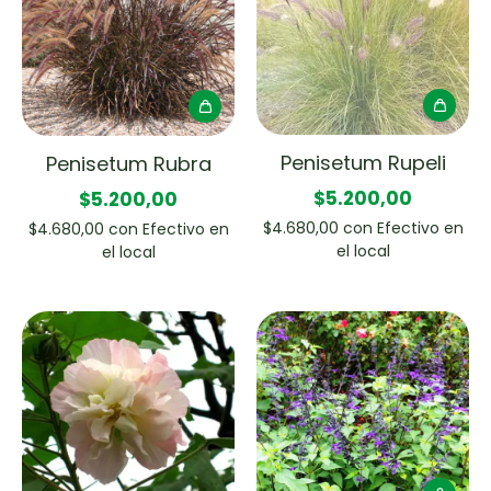
Penisetum Rupeli
Penisetum Rubra
$5.200,00
$5.200,00
$4.680,00
con
Efectivo en
$4.680,00
con
Efectivo en
el local
el local