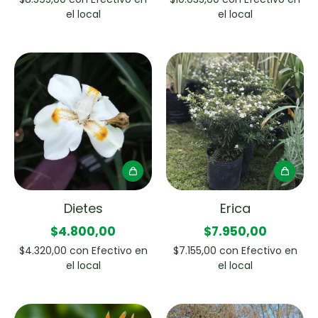
el local
el local
Dietes
Erica
$4.800,00
$7.950,00
$4.320,00
con
Efectivo en
$7.155,00
con
Efectivo en
el local
el local