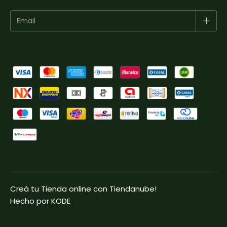
Creá tu Tienda online con Tiendanube!
Hecho por KODE