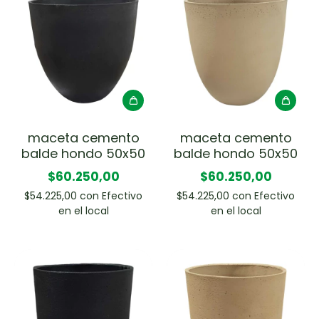
maceta cemento
maceta cemento
balde hondo 50x50
balde hondo 50x50
$60.250,00
$60.250,00
$54.225,00
con
Efectivo
$54.225,00
con
Efectivo
en el local
en el local