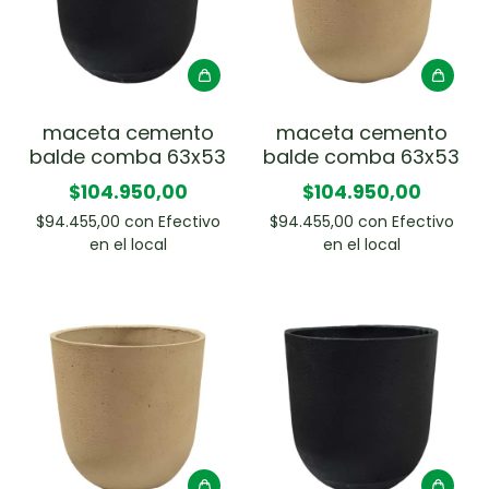
maceta cemento
maceta cemento
balde comba 63x53
balde comba 63x53
$104.950,00
$104.950,00
$94.455,00
con
Efectivo
$94.455,00
con
Efectivo
en el local
en el local