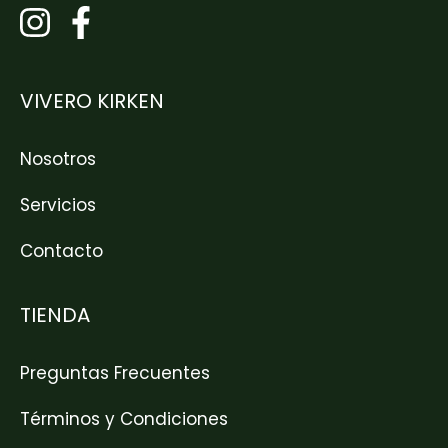
VIVERO KIRKEN
Nosotros
Servicios
Contacto
TIENDA
Preguntas Frecuentes
Términos y Condiciones