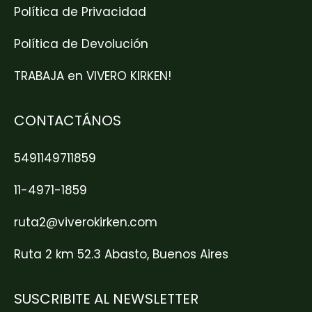
Política de Privacidad
Política de Devolución
TRABAJA en VIVERO KIRKEN!
CONTACTÁNOS
5491149711859
11-4971-1859
ruta2@viverokirken.com
Ruta 2 km 52.3 Abasto, Buenos Aires
SUSCRIBITE AL NEWSLETTER