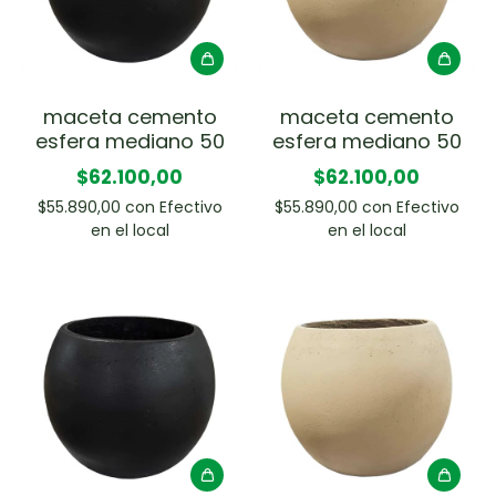
maceta cemento
maceta cemento
esfera mediano 50
esfera mediano 50
$62.100,00
$62.100,00
$55.890,00
con
Efectivo
$55.890,00
con
Efectivo
en el local
en el local