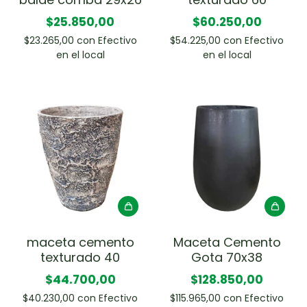
$25.850,00
$60.250,00
$23.265,00
con
Efectivo
$54.225,00
con
Efectivo
en el local
en el local
maceta cemento
Maceta Cemento
texturado 40
Gota 70x38
$44.700,00
$128.850,00
$40.230,00
con
Efectivo
$115.965,00
con
Efectivo