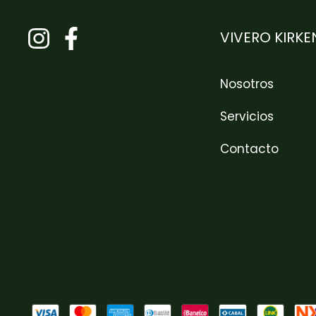
VIVERO KIRKE
Nosotros
Servicios
Contacto