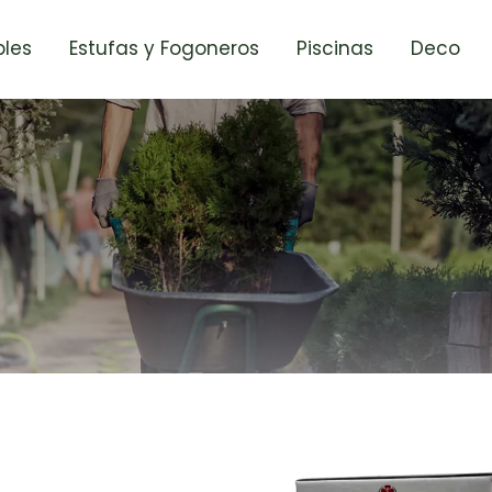
les
Estufas y Fogoneros
Piscinas
Deco