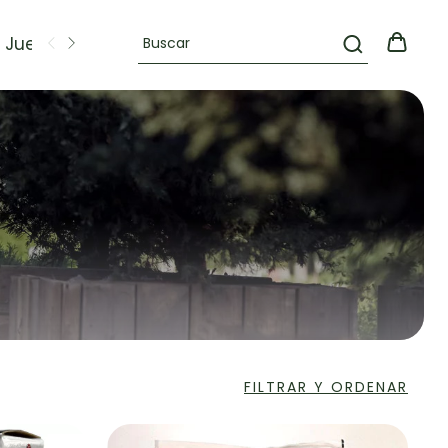
Juegos
OFERTAS
FILTRAR Y ORDENAR