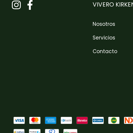
VIVERO KIRKE
Nosotros
Servicios
Contacto