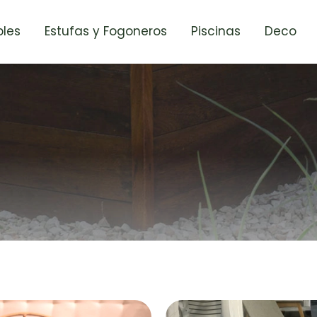
les
Estufas y Fogoneros
Piscinas
Deco