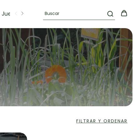
Juegos
OFERTAS
FILTRAR Y ORDENAR