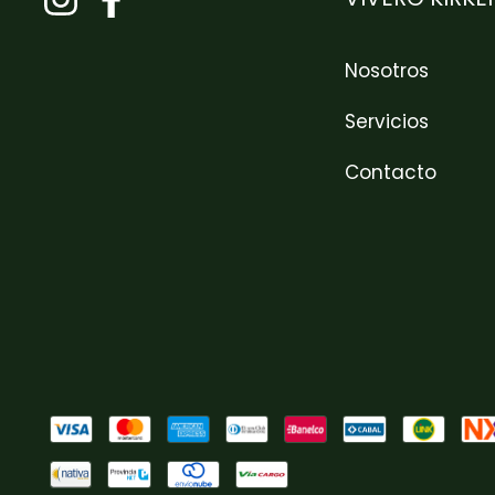
Nosotros
Servicios
Contacto