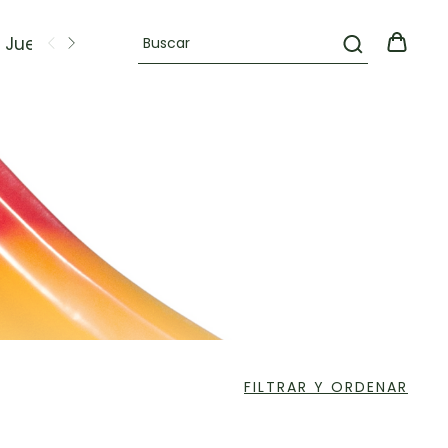
Juegos
OFERTAS
FILTRAR Y ORDENAR