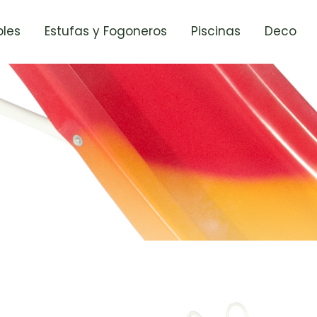
les
Estufas y Fogoneros
Piscinas
Deco