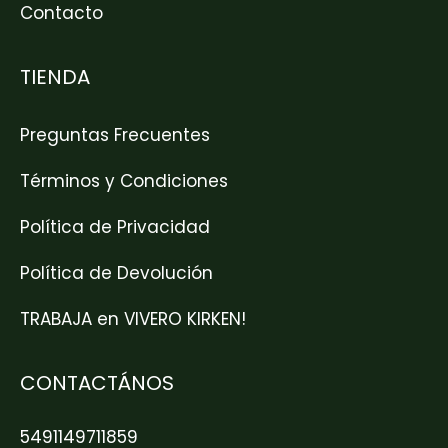
Contacto
TIENDA
Preguntas Frecuentes
Términos y Condiciones
Política de Privacidad
Política de Devolución
TRABAJA en VIVERO KIRKEN!
CONTACTÁNOS
5491149711859