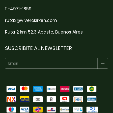
11-4971-1859
ruta2@viverokirken.com
Ruta 2 km 52.3 Abasto, Buenos Aires
SUSCRIBITE AL NEWSLETTER