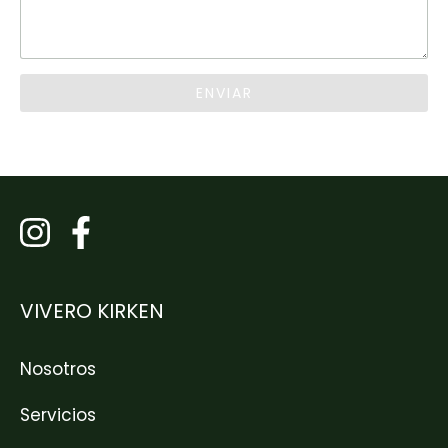
ENVIAR
VIVERO KIRKEN
Nosotros
Servicios