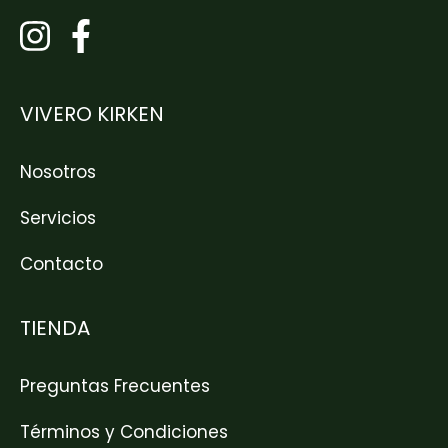
VIVERO KIRKEN
Nosotros
Servicios
Contacto
TIENDA
Preguntas Frecuentes
Términos y Condiciones