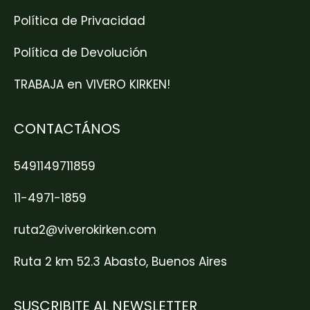
Política de Privacidad
Política de Devolución
TRABAJA en VIVERO KIRKEN!
CONTACTÁNOS
5491149711859
11-4971-1859
ruta2@viverokirken.com
Ruta 2 km 52.3 Abasto, Buenos Aires
SUSCRIBITE AL NEWSLETTER