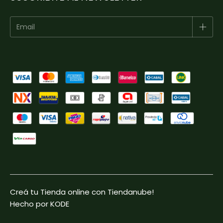
Creá tu Tienda online con Tiendanube!
Hecho por KODE