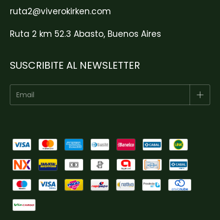
ruta2@viverokirken.com
Ruta 2 km 52.3 Abasto, Buenos Aires
SUSCRIBITE AL NEWSLETTER