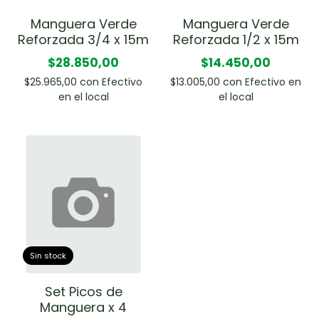
Manguera Verde
Manguera Verde
Reforzada 3/4 x 15m
Reforzada 1/2 x 15m
$28.850,00
$14.450,00
$25.965,00
con
Efectivo
$13.005,00
con
Efectivo en
en el local
el local
Sin stock
Set Picos de
Manguera x 4