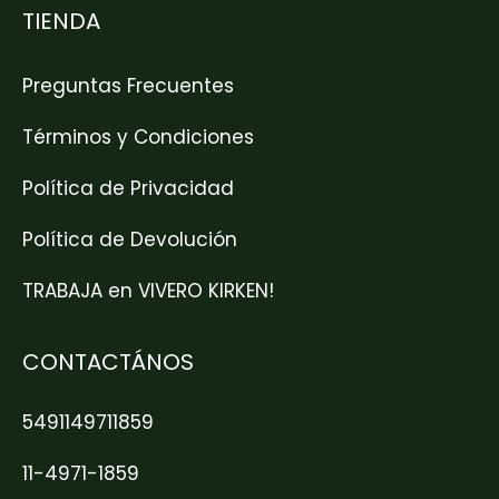
TIENDA
Preguntas Frecuentes
Términos y Condiciones
Política de Privacidad
Política de Devolución
TRABAJA en VIVERO KIRKEN!
CONTACTÁNOS
5491149711859
11-4971-1859