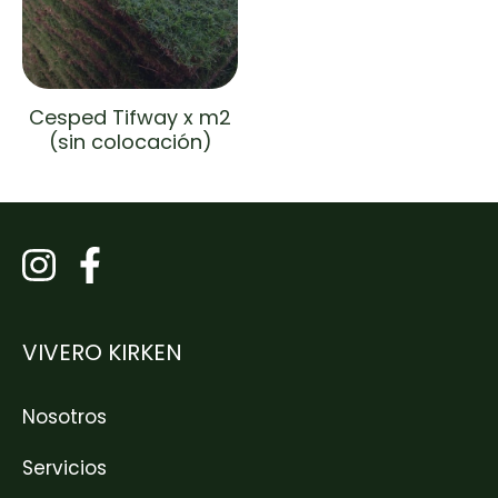
Cesped Tifway x m2
(sin colocación)
VIVERO KIRKEN
Nosotros
Servicios