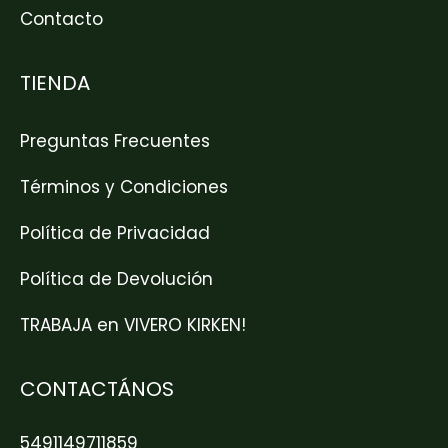
Contacto
TIENDA
Preguntas Frecuentes
Términos y Condiciones
Política de Privacidad
Política de Devolución
TRABAJA en VIVERO KIRKEN!
CONTACTÁNOS
5491149711859