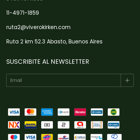
11-4971-1859
ruta2@viverokirken.com
Ruta 2 km 52.3 Abasto, Buenos Aires
SUSCRIBITE AL NEWSLETTER