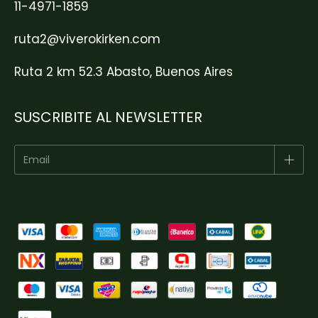
11-4971-1859
ruta2@viverokirken.com
Ruta 2 km 52.3 Abasto, Buenos Aires
SUSCRIBITE AL NEWSLETTER