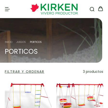
INICIO
/
JUEGOS
/
PORTICOS
PORTICOS
FILTRAR Y ORDENAR
3 productos