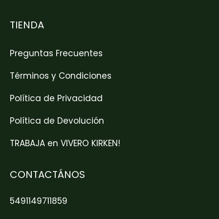
TIENDA
Preguntas Frecuentes
Términos y Condiciones
Política de Privacidad
Política de Devolución
TRABAJA en VIVERO KIRKEN!
CONTACTÁNOS
5491149711859