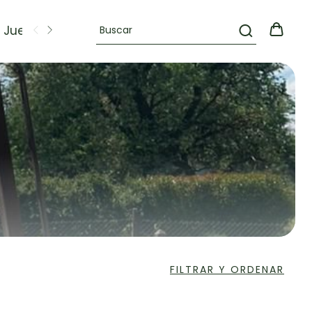
Juegos
OFERTAS
FILTRAR Y ORDENAR