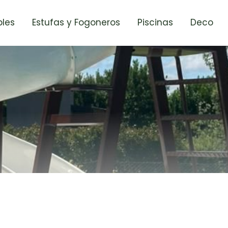
les
Estufas y Fogoneros
Piscinas
Deco