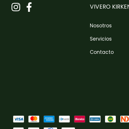
VIVERO KIRKE
Nosotros
Servicios
Contacto