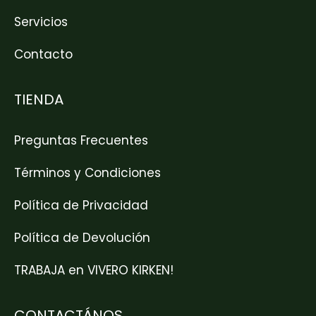
Servicios
Contacto
TIENDA
Preguntas Frecuentes
Términos y Condiciones
Política de Privacidad
Política de Devolución
TRABAJA en VIVERO KIRKEN!
CONTACTÁNOS