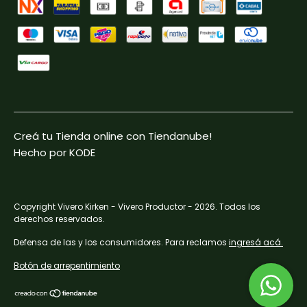
Creá tu Tienda online con Tiendanube!
Hecho por KODE
Copyright Vivero Kirken - Vivero Productor - 2026. Todos los
derechos reservados.
Defensa de las y los consumidores. Para reclamos
ingresá acá.
Botón de arrepentimiento