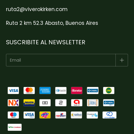
ruta2@viverokirken.com
Ruta 2 km 52.3 Abasto, Buenos Aires
SUSCRIBITE AL NEWSLETTER