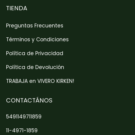
TIENDA
Preguntas Frecuentes
Términos y Condiciones
Política de Privacidad
Política de Devolución
TRABAJA en VIVERO KIRKEN!
CONTACTÁNOS
5491149711859
11-4971-1859