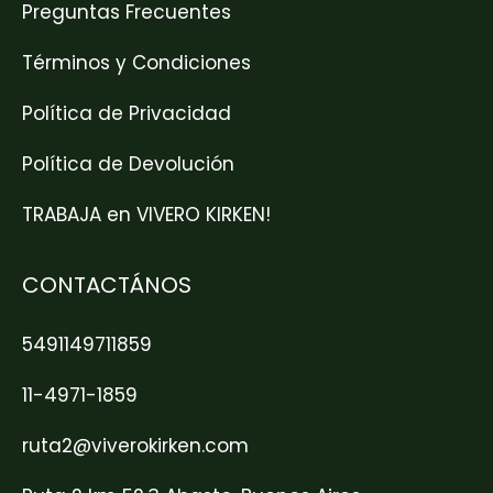
Preguntas Frecuentes
Términos y Condiciones
Política de Privacidad
Política de Devolución
TRABAJA en VIVERO KIRKEN!
CONTACTÁNOS
5491149711859
11-4971-1859
ruta2@viverokirken.com