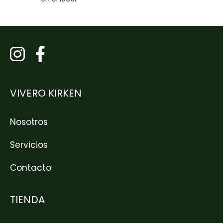
VIVERO KIRKEN
Nosotros
Servicios
Contacto
TIENDA