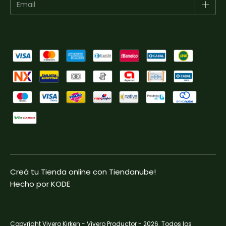
Creá tu Tienda online con Tiendanube!
Hecho por KODE
Copyright Vivero Kirken - Vivero Productor - 2026. Todos los