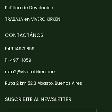
Política de Devolución
TRABAJA en VIVERO KIRKEN!
CONTACTÁNOS
5491149711859
11-4971-1859
ruta2@viverokirken.com
Ruta 2 km 52.3 Abasto, Buenos Aires
SUSCRIBITE AL NEWSLETTER