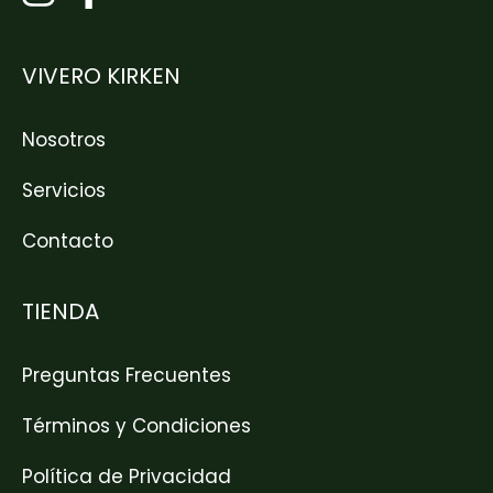
VIVERO KIRKEN
Nosotros
Servicios
Contacto
TIENDA
Preguntas Frecuentes
Términos y Condiciones
Política de Privacidad