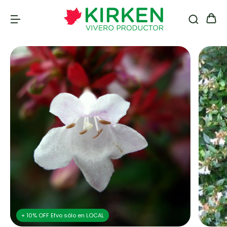
+ 10% OFF Efvo sólo en LOCAL