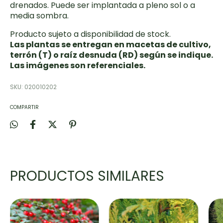
drenados. Puede ser implantada a pleno sol o a
media sombra.
Producto sujeto a disponibilidad de stock.
Las plantas se entregan en macetas de cultivo,
terrón (T) o raíz desnuda (RD) según se indique.
Las imágenes son referenciales.
SKU:
020010202
COMPARTIR
PRODUCTOS SIMILARES