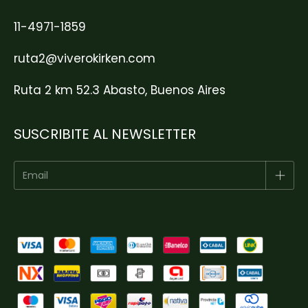
11-4971-1859
ruta2@viverokirken.com
Ruta 2 km 52.3 Abasto, Buenos Aires
SUSCRIBITE AL NEWSLETTER