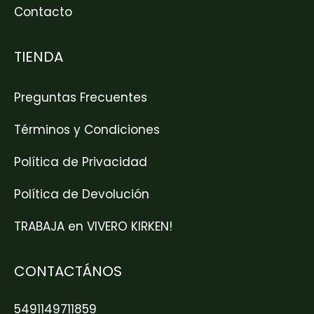
Contacto
TIENDA
Preguntas Frecuentes
Términos y Condiciones
Política de Privacidad
Política de Devolución
TRABAJA en VIVERO KIRKEN!
CONTACTÁNOS
5491149711859