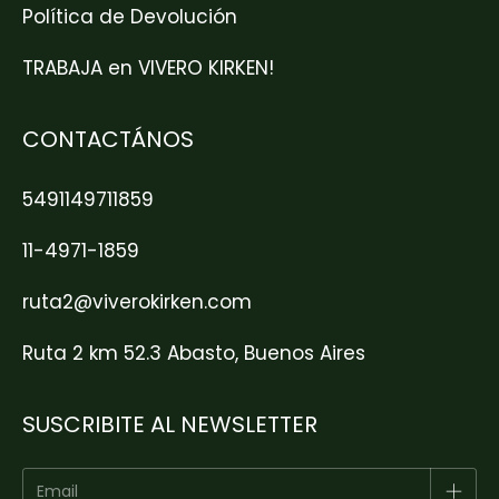
Política de Devolución
TRABAJA en VIVERO KIRKEN!
CONTACTÁNOS
5491149711859
11-4971-1859
ruta2@viverokirken.com
Ruta 2 km 52.3 Abasto, Buenos Aires
SUSCRIBITE AL NEWSLETTER