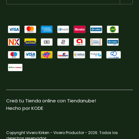
Creá tu Tienda online con Tiendanube!
Hecho por KODE
Copyright Vivero Kirken - Vivero Productor - 2026. Todos los
derechos reservados.