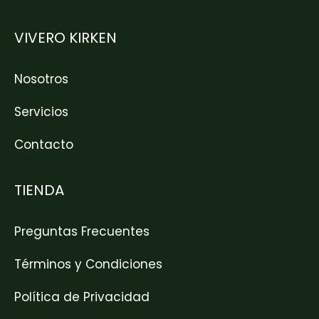
VIVERO KIRKEN
Nosotros
Servicios
Contacto
TIENDA
Preguntas Frecuentes
Términos y Condiciones
Política de Privacidad