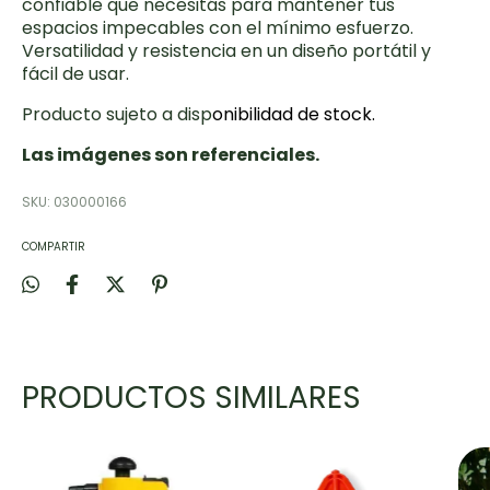
confiable que necesitás para mantener tus
espacios impecables con el mínimo esfuerzo.
Versatilidad y resistencia en un diseño portátil y
fácil de usar.
Producto sujeto a disp
onibilidad de stock.
Las imágenes son referenciales.
SKU:
030000166
COMPARTIR
PRODUCTOS SIMILARES