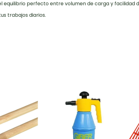
el equilibrio perfecto entre volumen de carga y facilidad
us trabajos diarios.