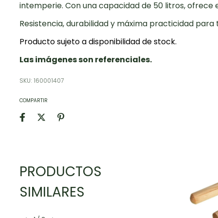
intemperie. Con una capacidad de 50 litros, ofrece 
Resistencia, durabilidad y máxima practicidad para t
Producto sujeto a disponibilidad de stock.
Las imágenes son referenciales.
SKU:
160001407
COMPARTIR
PRODUCTOS
SIMILARES