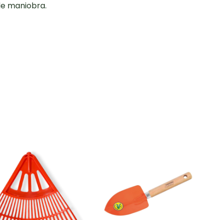
 de maniobra.