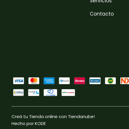
Servicios
Contacto
Creá tu Tienda online con Tiendanube!
Hecho por KODE