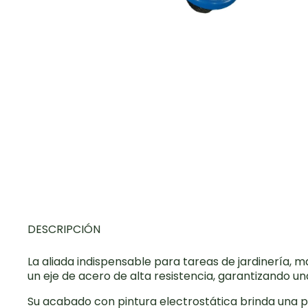
DESCRIPCIÓN
La aliada indispensable para tareas de jardinería, 
un eje de acero de alta resistencia, garantizando u
Su acabado con pintura electrostática brinda una p