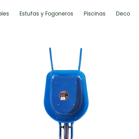
les
Estufas y Fogoneros
Piscinas
Deco