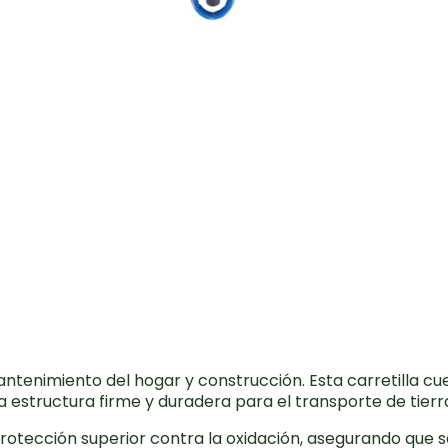
mantenimiento del hogar y construcción. Esta carretilla 
na estructura firme y duradera para el transporte de tierr
rotección superior contra la oxidación, asegurando que 