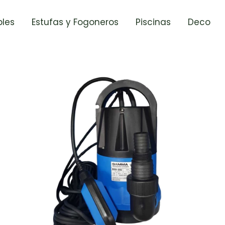
les
Estufas y Fogoneros
Piscinas
Deco