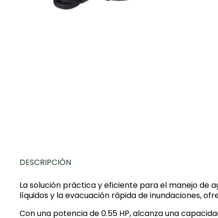
DESCRIPCIÓN
La solución práctica y eficiente para el manejo de a
líquidos y la evacuación rápida de inundaciones, o
Con una potencia de 0.55 HP, alcanza una capacida