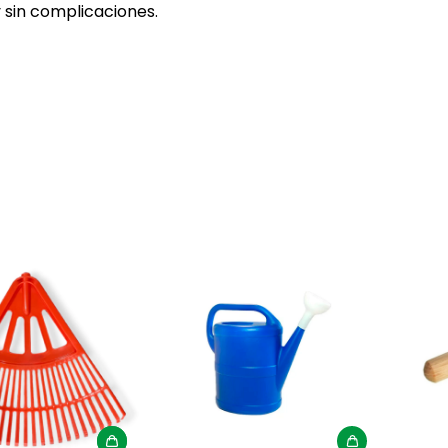
 sin complicaciones.