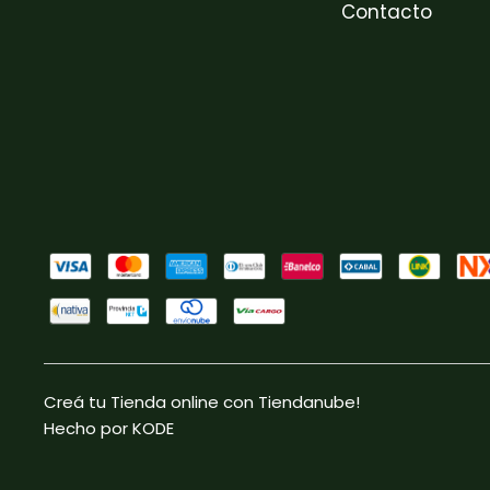
Contacto
Creá tu Tienda online con Tiendanube!
Hecho por KODE