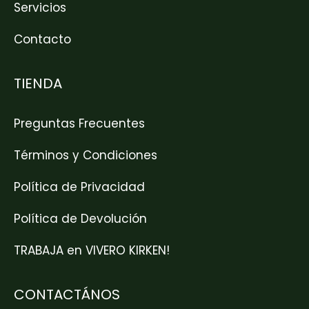
Servicios
Contacto
TIENDA
Preguntas Frecuentes
Términos y Condiciones
Política de Privacidad
Política de Devolución
TRABAJA en VIVERO KIRKEN!
CONTACTÁNOS