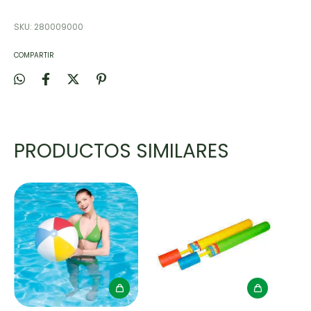
SKU:
280009000
COMPARTIR
PRODUCTOS SIMILARES