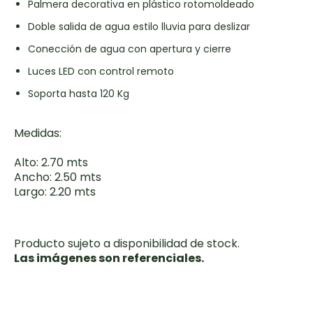
Palmera decorativa en plástico rotomoldeado
Doble salida de agua estilo lluvia para deslizar
Conección de agua con apertura y cierre
Luces LED con control remoto
Soporta hasta 120 Kg
Medidas:
Alto: 2.70 mts
Ancho: 2.50 mts
Largo: 2.20 mts
Producto sujeto a disponibilidad de stock.
Las imágenes son referenciales.