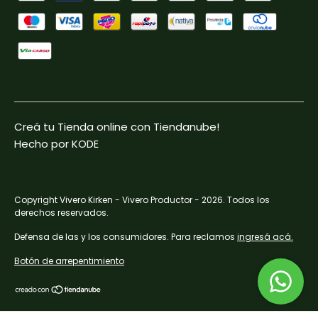
Creá tu Tienda online con Tiendanube!
Hecho por KODE
Copyright Vivero Kirken - Vivero Productor - 2026. Todos los
derechos reservados.
Defensa de las y los consumidores. Para reclamos
ingresá acá.
Botón de arrepentimiento