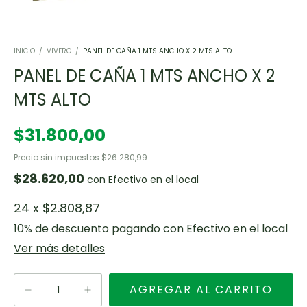
INICIO
/
VIVERO
/
PANEL DE CAÑA 1 MTS ANCHO X 2 MTS ALTO
PANEL DE CAÑA 1 MTS ANCHO X 2
MTS ALTO
$31.800,00
Precio sin impuestos
$26.280,99
$28.620,00
con
Efectivo en el local
24
x
$2.808,87
10% de descuento
pagando con Efectivo en el local
Ver más detalles