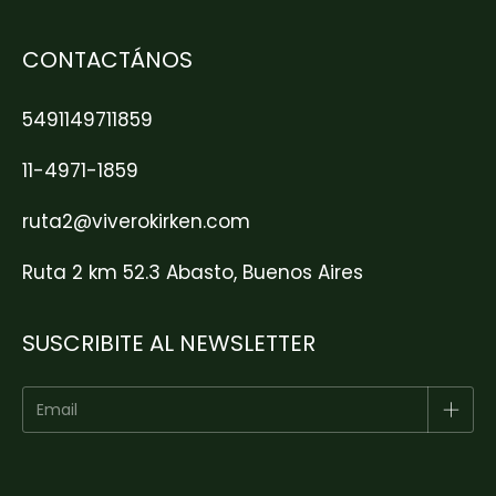
CONTACTÁNOS
5491149711859
11-4971-1859
ruta2@viverokirken.com
Ruta 2 km 52.3 Abasto, Buenos Aires
SUSCRIBITE AL NEWSLETTER