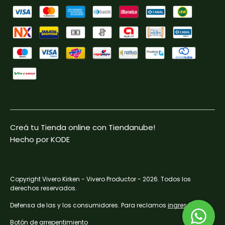
Creá tu Tienda online con Tiendanube!
Hecho por KODE
Copyright Vivero Kirken - Vivero Productor - 2026. Todos los
derechos reservados.
Defensa de las y los consumidores. Para reclamos
ingresá acá.
Botón de arrepentimiento