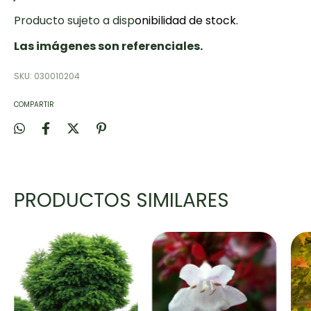
Producto sujeto a disp
onibilidad de stock.
Las imágenes son referenciales.
SKU:
030010204
COMPARTIR
PRODUCTOS SIMILARES