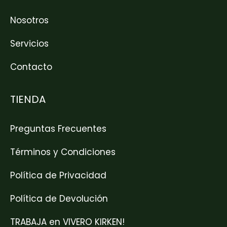
Nosotros
Servicios
Contacto
TIENDA
Preguntas Frecuentes
Términos y Condiciones
Política de Privacidad
Política de Devolución
TRABAJA en VIVERO KIRKEN!