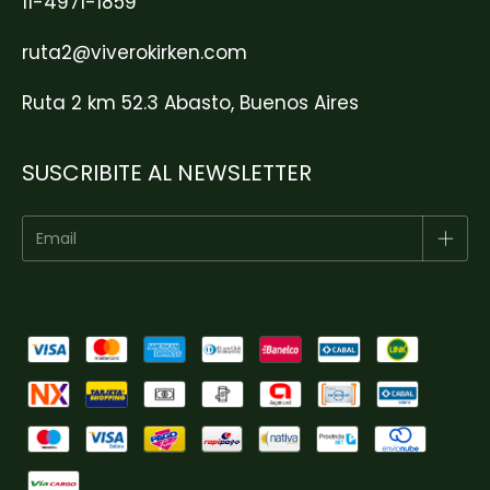
11-4971-1859
ruta2@viverokirken.com
Ruta 2 km 52.3 Abasto, Buenos Aires
SUSCRIBITE AL NEWSLETTER