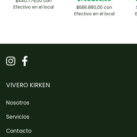
$440.775,00
con
Efectivo en el local
$686.880,00
con
Efectivo en el local
VIVERO KIRKEN
Nosotros
Servicios
Contacto