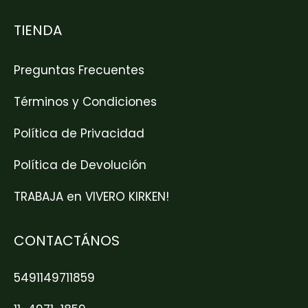
TIENDA
Preguntas Frecuentes
Términos y Condiciones
Política de Privacidad
Política de Devolución
TRABAJA en VIVERO KIRKEN!
CONTACTÁNOS
5491149711859