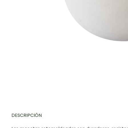
DESCRIPCIÓN