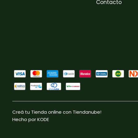
Contacto
Creá tu Tienda online con Tiendanube!
Hecho por KODE