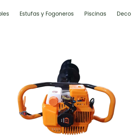
les
Estufas y Fogoneros
Piscinas
Deco