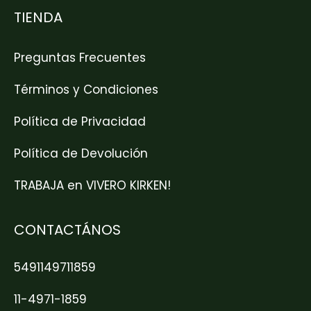
TIENDA
Preguntas Frecuentes
Términos y Condiciones
Política de Privacidad
Política de Devolución
TRABAJA en VIVERO KIRKEN!
CONTACTÁNOS
5491149711859
11-4971-1859