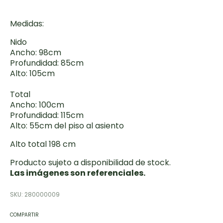
Medidas:
Nido
Ancho: 98cm
Profundidad: 85cm
Alto: 105cm
Total
Ancho: 100cm
Profundidad: 115cm
Alto: 55cm del piso al asiento
Alto total 198 cm
Producto sujeto a disponibilidad de stock.
Las imágenes son referenciales.
SKU:
280000009
COMPARTIR