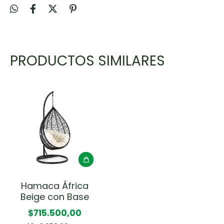
PRODUCTOS SIMILARES
Hamaca África
Beige con Base
$715.500,00