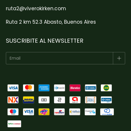
ruta2@viverokirken.com
Ruta 2 km 52.3 Abasto, Buenos Aires
SUSCRIBITE AL NEWSLETTER