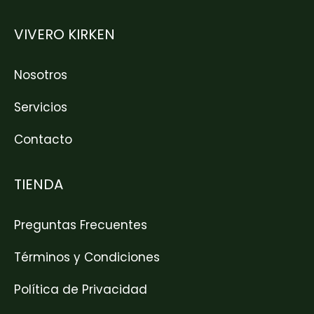
VIVERO KIRKEN
Nosotros
Servicios
Contacto
TIENDA
Preguntas Frecuentes
Términos y Condiciones
Política de Privacidad