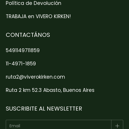
Política de Devolución
TRABAJA en VIVERO KIRKEN!
CONTACTÁNOS
5491149711859
11-4971-1859
ruta2@viverokirken.com
Ruta 2 km 52.3 Abasto, Buenos Aires
SUSCRIBITE AL NEWSLETTER