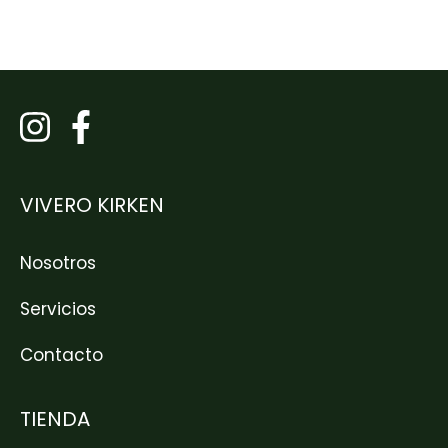
VIVERO KIRKEN
Nosotros
Servicios
Contacto
TIENDA