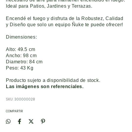
Ideal para Patios, Jardines y Terrazas.
Encendé el fuego y disfruta de la Robustez, Calidad
y Diseño que solo un equipo Ñuke te puede ofrecer!
Dimensiones:
Alto: 49.5 cm
Ancho: 98 cm
Diametro: 84 cm
Peso: 43 Kg
Producto sujeto a disponibilidad de stock.
Las imágenes son referenciales.
SKU:
300000028
COMPARTIR