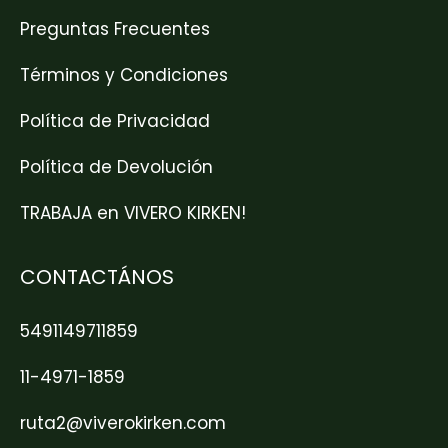
Preguntas Frecuentes
Términos y Condiciones
Política de Privacidad
Política de Devolución
TRABAJA en VIVERO KIRKEN!
CONTACTÁNOS
5491149711859
11-4971-1859
ruta2@viverokirken.com