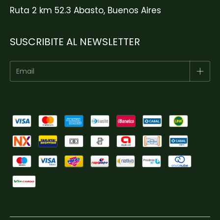
Ruta 2 km 52.3 Abasto, Buenos Aires
SUSCRIBITE AL NEWSLETTER