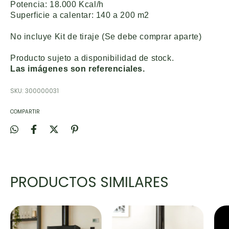
Potencia: 18.000 Kcal/h
Superficie a calentar: 140 a 200 m2
No incluye Kit de tiraje (Se debe comprar aparte)
Producto sujeto a disponibilidad de stock.
Las imágenes son referenciales.
SKU:
300000031
COMPARTIR
PRODUCTOS SIMILARES