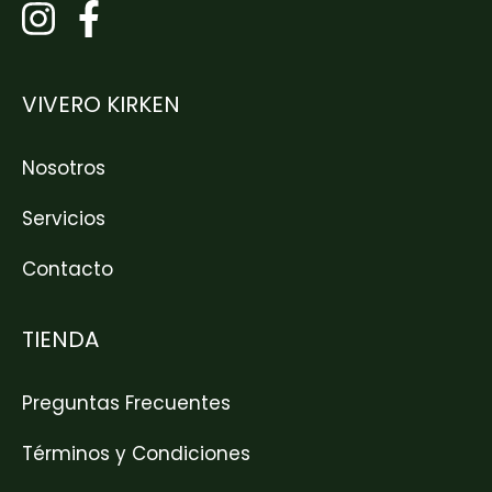
VIVERO KIRKEN
Nosotros
Servicios
Contacto
TIENDA
Preguntas Frecuentes
Términos y Condiciones