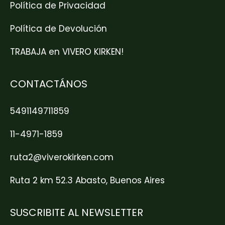
Política de Privacidad
Política de Devolución
TRABAJA en VIVERO KIRKEN!
CONTACTÁNOS
5491149711859
11-4971-1859
ruta2@viverokirken.com
Ruta 2 km 52.3 Abasto, Buenos Aires
SUSCRIBITE AL NEWSLETTER