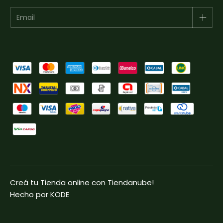
Creá tu Tienda online con Tiendanube!
Hecho por KODE