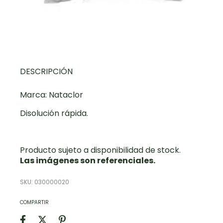
DESCRIPCIÓN
Marca: Nataclor
Disolución rápida.
Producto sujeto a disponibilidad de stock.
Las imágenes son referenciales.
SKU:
030000020
COMPARTIR