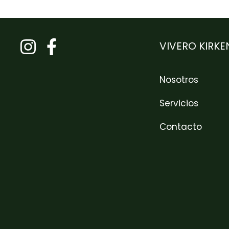
VIVERO KIRKE
Nosotros
Servicios
Contacto