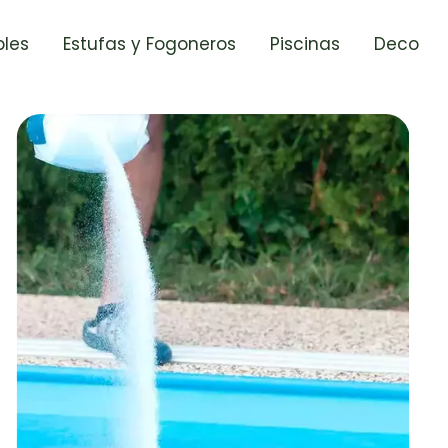
les
Estufas y Fogoneros
Piscinas
Deco