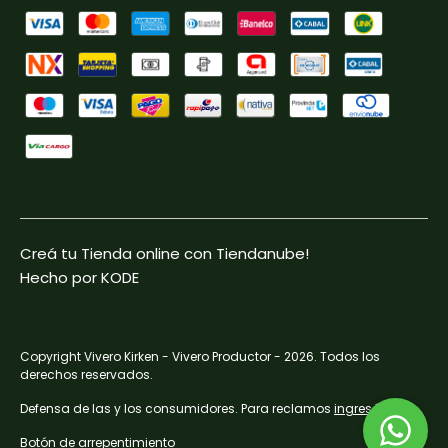
Creá tu Tienda online con Tiendanube!
Hecho por KODE
Copyright Vivero Kirken - Vivero Productor - 2026. Todos los
derechos reservados.
Defensa de las y los consumidores. Para reclamos
ingresá acá.
Botón de arrepentimiento