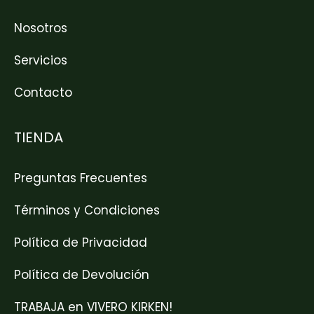
Nosotros
Servicios
Contacto
TIENDA
Preguntas Frecuentes
Términos y Condiciones
Política de Privacidad
Política de Devolución
TRABAJA en VIVERO KIRKEN!