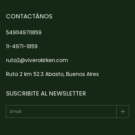
CONTACTÁNOS
5491149711859
11-4971-1859
ruta2@viverokirken.com
Ruta 2 km 52.3 Abasto, Buenos Aires
SUSCRIBITE AL NEWSLETTER